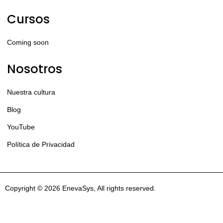
Cursos
Coming soon
Nosotros
Nuestra cultura
Blog
YouTube
Política de Privacidad
Copyright © 2026 EnevaSys, All rights reserved.