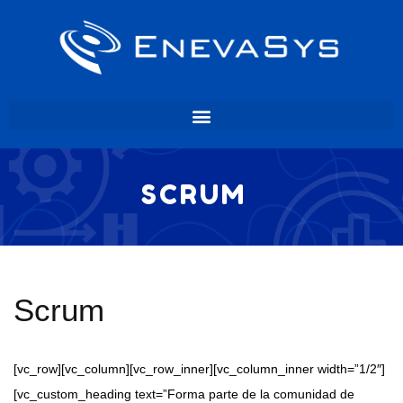
SCRUM
Scrum
[vc_row][vc_column][vc_row_inner][vc_column_inner width=”1/2″]
[vc_custom_heading text=”Forma parte de la comunidad de