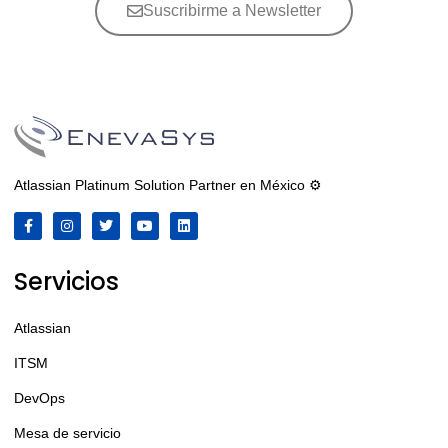
Suscribirme a Newsletter
Atlassian Platinum Solution Partner en México ⚙️
Servicios
Atlassian
ITSM
DevOps
Mesa de servicio