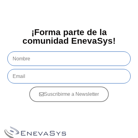
¡Forma parte de la
comunidad EnevaSys!
Suscribirme a Newsletter