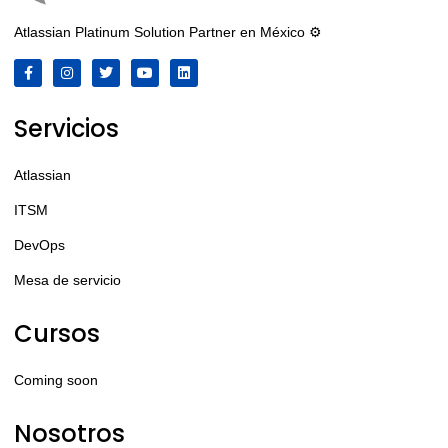
Atlassian Platinum Solution Partner en México ⚙️
Servicios
Atlassian
ITSM
DevOps
Mesa de servicio
Cursos
Coming soon
Nosotros