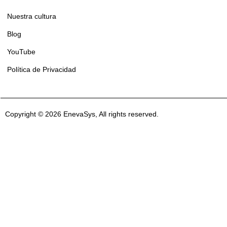
Nuestra cultura
Blog
YouTube
Política de Privacidad
Copyright © 2026 EnevaSys, All rights reserved.