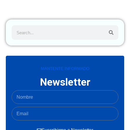
MANTENTE INFORMADO
Newsletter