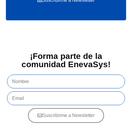
Suscribirme a Newsletter
¡Forma parte de la
comunidad EnevaSys!
Suscribirme a Newsletter