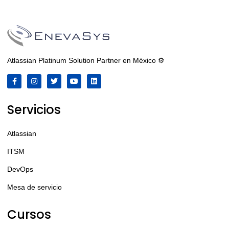
Atlassian Platinum Solution Partner en México ⚙️
Servicios
Atlassian
ITSM
DevOps
Mesa de servicio
Cursos