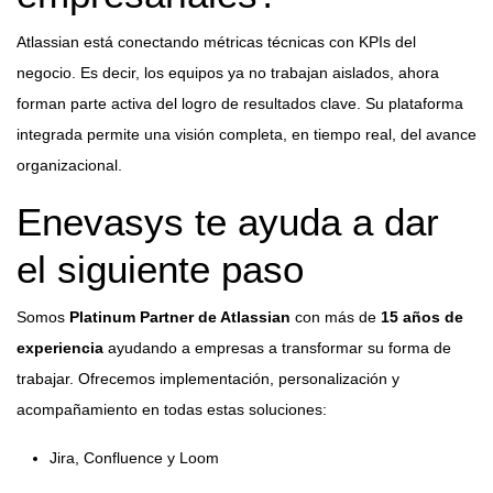
Atlassian está conectando métricas técnicas con KPIs del
negocio. Es decir, los equipos ya no trabajan aislados, ahora
forman parte activa del logro de resultados clave. Su plataforma
integrada permite una visión completa, en tiempo real, del avance
organizacional.
Enevasys te ayuda a dar
el siguiente paso
Somos
Platinum Partner de
Atlassian
con más de
15 años de
experiencia
ayudando a empresas a transformar su forma de
trabajar. Ofrecemos implementación, personalización y
acompañamiento en todas estas soluciones:
Jira, Confluence y Loom