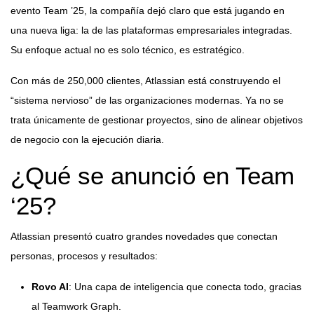
evento Team ’25, la compañía dejó claro que está jugando en
una nueva liga: la de las plataformas empresariales integradas.
Su enfoque actual no es solo técnico, es estratégico.
Con más de 250,000 clientes, Atlassian está construyendo el
“sistema nervioso” de las organizaciones modernas. Ya no se
trata únicamente de gestionar proyectos, sino de alinear objetivos
de negocio con la ejecución diaria.
¿Qué se anunció en Team
‘25?
Atlassian presentó cuatro grandes novedades que conectan
personas, procesos y resultados:
Rovo AI
: Una capa de inteligencia que conecta todo, gracias
al Teamwork Graph.