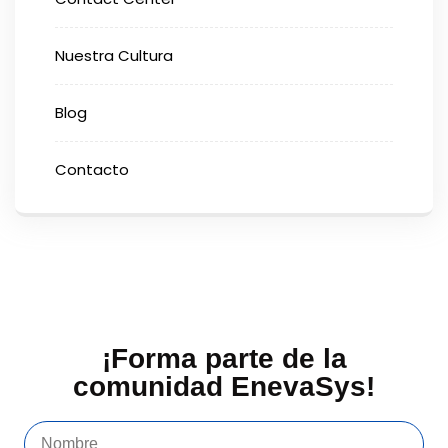
Nuestra Cultura
Blog
Contacto
¡Forma parte de la
comunidad EnevaSys!