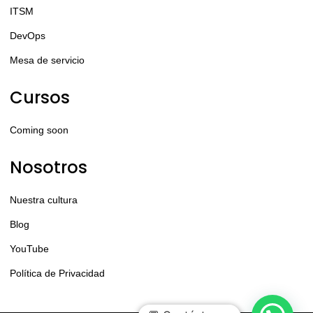
ITSM
DevOps
Mesa de servicio
Cursos
Coming soon
Nosotros
Nuestra cultura
Blog
YouTube
Política de Privacidad