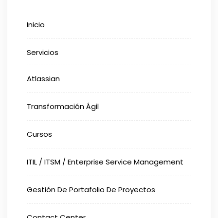
Inicio
Servicios
Atlassian
Transformación Ágil
Cursos
ITIL / ITSM / Enterprise Service Management
Gestión De Portafolio De Proyectos
Contact Center