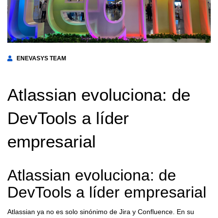
ENEVASYS TEAM
Atlassian evoluciona: de
DevTools a líder
empresarial
Atlassian evoluciona: de
DevTools a líder empresarial
Atlassian ya no es solo sinónimo de Jira y Confluence. En su