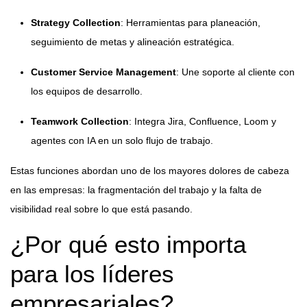
Strategy Collection
: Herramientas para planeación,
seguimiento de metas y alineación estratégica.
Customer Service Management
: Une soporte al cliente con
los equipos de desarrollo.
Teamwork Collection
: Integra Jira, Confluence, Loom y
agentes con IA en un solo flujo de trabajo.
Estas funciones abordan uno de los mayores dolores de cabeza
en las empresas: la fragmentación del trabajo y la falta de
visibilidad real sobre lo que está pasando.
¿Por qué esto importa
para los líderes
empresariales?