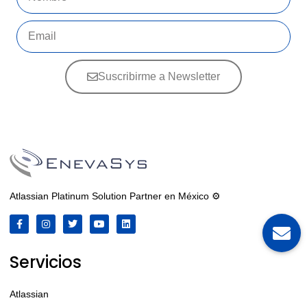
Suscribirme a Newsletter
Atlassian Platinum Solution Partner en México ⚙️
Servicios
Atlassian