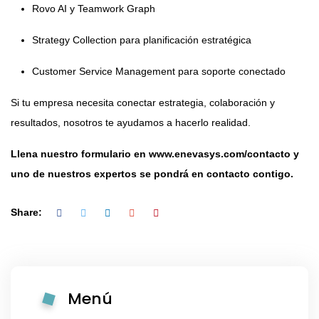
Rovo AI y Teamwork Graph
Strategy Collection para planificación estratégica
Customer Service Management para soporte conectado
Si tu empresa necesita conectar estrategia, colaboración y
resultados, nosotros te ayudamos a hacerlo realidad.
Llena nuestro formulario en
www.enevasys.com/contacto
y
uno de nuestros expertos se pondrá en contacto contigo.
Share:
Menú