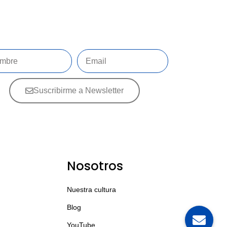
Suscribirme a Newsletter
Nosotros
Nuestra cultura
Blog
YouTube