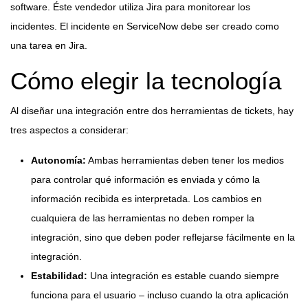
software. Éste vendedor utiliza Jira para monitorear los
incidentes. El incidente en ServiceNow debe ser creado como
una tarea en Jira.
Cómo elegir la tecnología
Al diseñar una integración entre dos herramientas de tickets, hay
tres aspectos a considerar:
Autonomía:
Ambas herramientas deben tener los medios
para controlar qué información es enviada y cómo la
información recibida es interpretada. Los cambios en
cualquiera de las herramientas no deben romper la
integración, sino que deben poder reflejarse fácilmente en la
integración.
Estabilidad:
Una integración es estable cuando siempre
funciona para el usuario – incluso cuando la otra aplicación