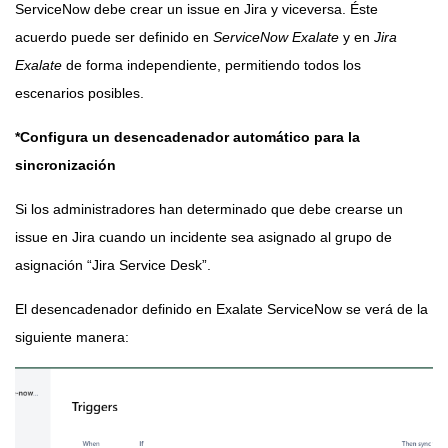
ServiceNow debe crear un issue en Jira y viceversa. Éste
acuerdo puede ser definido en
ServiceNow Exalate
y en
Jira
Exalate
de forma independiente, permitiendo todos los
escenarios posibles.
*Configura un desencadenador automático para la
sincronización
Si los administradores han determinado que debe crearse un
issue en Jira cuando un incidente sea asignado al grupo de
asignación “Jira Service Desk”.
El desencadenador definido en Exalate ServiceNow se verá de la
siguiente manera: