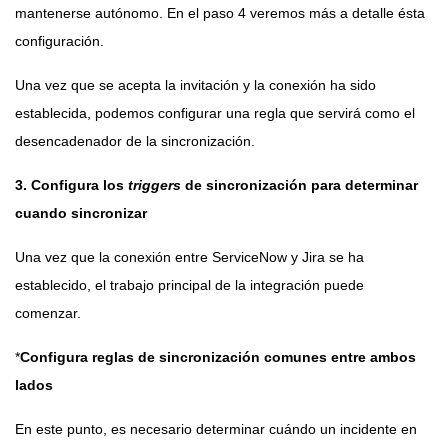
mantenerse autónomo. En el paso 4 veremos más a detalle ésta
configuración.
Una vez que se acepta la invitación y la conexión ha sido
establecida, podemos configurar una regla que servirá como el
desencadenador de la sincronización.
3. Configura los
triggers
de sincronización para determinar
cuando sincronizar
Una vez que la conexión entre ServiceNow y Jira se ha
establecido, el trabajo principal de la integración puede
comenzar.
*
Configura reglas de sincronización comunes entre ambos
lados
En este punto, es necesario determinar cuándo un incidente en