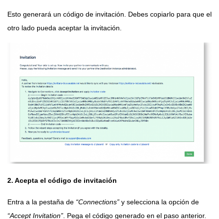
Esto generará un código de invitación. Debes copiarlo para que el
otro lado pueda aceptar la invitación.
2. Acepta el código de invitación
Entra a la pestaña de
“Connections”
y selecciona la opción de
“Accept Invitation”
. Pega el código generado en el paso anterior.