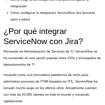
integración
Cómo configurar la integración ServiceNow Jira (proceso
paso a paso)
¿Por qué integrar
ServiceNow con Jira?
Pensando en Administración de Servicios de TI, ServiceNow se
ha convertido en una opción popular entre CIOs y encargados de
departamentos de TI.
Iniciando como una innovadora plataforma de nicho para
administrar procesos de ITSM basados en ITIL, ServiceNow ha
tomado mucho auge en los últimos años. Actualmente cuentan
con más de 20,000 clientes en todo el mundo y creciendo
rápidamente.