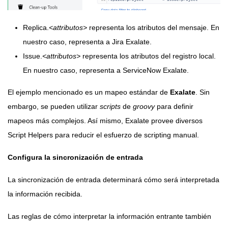
Replica.
<attributos>
representa los atributos del mensaje. En
nuestro caso, representa a Jira Exalate.
Issue.
<attributos>
representa los atributos del registro local.
En nuestro caso, representa a ServiceNow Exalate.
El ejemplo mencionado es un mapeo estándar de
Exalate
. Sin
embargo, se pueden utilizar
scripts
de
groovy
para definir
mapeos más complejos. Así mismo, Exalate provee diversos
Script Helpers
para reducir el esfuerzo de scripting manual.
Configura la sincronización de entrada
La sincronización de entrada determinará cómo será interpretada
la información recibida.
Las reglas de cómo interpretar la información entrante también