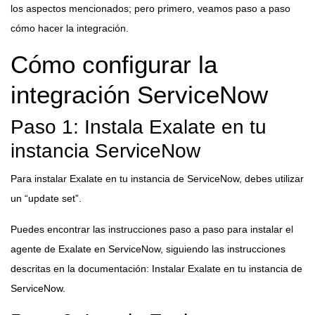
los aspectos mencionados; pero primero, veamos paso a paso
cómo hacer la integración.
Cómo configurar la
integración ServiceNow
Paso 1: Instala Exalate en tu
instancia ServiceNow
Para instalar Exalate en tu instancia de ServiceNow, debes utilizar
un “update set”.
Puedes encontrar las instrucciones paso a paso para instalar el
agente de Exalate en ServiceNow, siguiendo las instrucciones
descritas en la documentación: Instalar
Exalate en tu instancia de
ServiceNow.