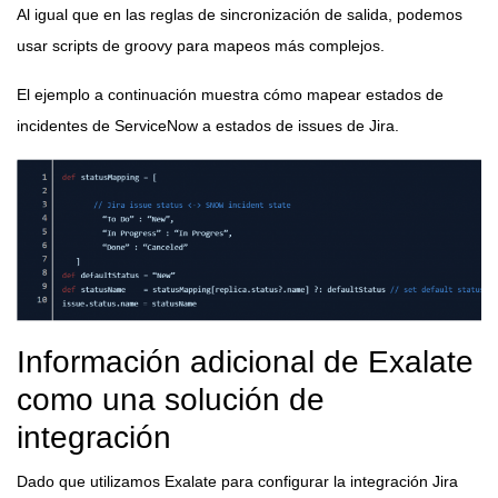
Al igual que en las reglas de sincronización de salida, podemos
usar scripts de groovy para mapeos más complejos.
El ejemplo a continuación muestra cómo mapear estados de
incidentes de ServiceNow a estados de issues de Jira.
Información adicional de Exalate
como una solución de
integración
Dado que utilizamos Exalate para configurar la integración Jira