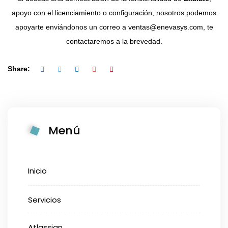
apoyo con el licenciamiento o configuración, nosotros podemos
apoyarte enviándonos un correo a
ventas@enevasys.com
, te
contactaremos a la brevedad.
Share:
Menú
Inicio
Servicios
Atlassian