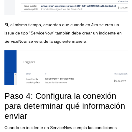
Si, al mismo tiempo, acuerdan que cuando en Jira se crea un
issue de tipo “ServiceNow” también debe crear un incidente en
ServiceNow, se verá de la siguiente manera:
Paso 4: Configura la conexión
para determinar qué información
enviar
Cuando un incidente en ServiceNow cumpla las condiciones