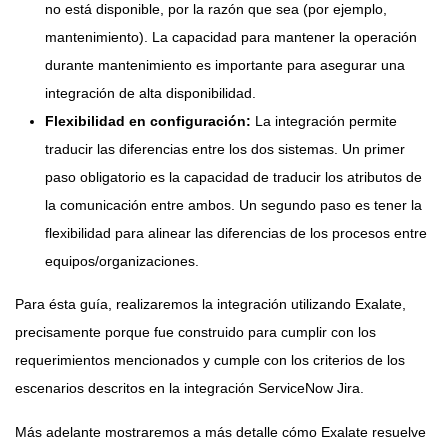
no está disponible, por la razón que sea (por ejemplo,
mantenimiento). La capacidad para mantener la operación
durante mantenimiento es importante para asegurar una
integración de alta disponibilidad.
Flexibilidad en configuración:
La integración permite
traducir las diferencias entre los dos sistemas. Un primer
paso obligatorio es la capacidad de traducir los atributos de
la comunicación entre ambos. Un segundo paso es tener la
flexibilidad para alinear las diferencias de los procesos entre
equipos/organizaciones.
Para ésta guía, realizaremos la integración utilizando
Exalate
,
precisamente porque fue construido para cumplir con los
requerimientos mencionados y cumple con los criterios de los
escenarios descritos en la integración ServiceNow Jira.
Más adelante mostraremos a más detalle cómo Exalate resuelve