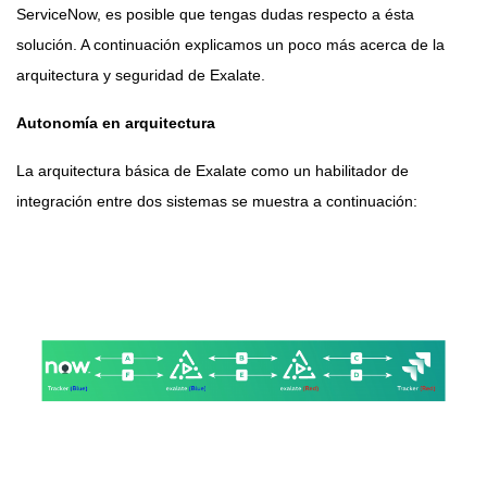
ServiceNow, es posible que tengas dudas respecto a ésta
solución. A continuación explicamos un poco más acerca de la
arquitectura y seguridad de Exalate.
Autonomía en arquitectura
La arquitectura básica de Exalate como un habilitador de
integración entre dos sistemas se muestra a continuación: