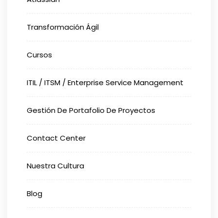
Transformación Ágil
Cursos
ITIL / ITSM / Enterprise Service Management
Gestión De Portafolio De Proyectos
Contact Center
Nuestra Cultura
Blog