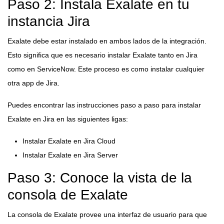
Paso 2: Instala Exalate en tu
instancia Jira
Exalate debe estar instalado en ambos lados de la integración.
Esto significa que es necesario instalar Exalate tanto en Jira
como en ServiceNow. Este proceso es como instalar cualquier
otra app de Jira.
Puedes encontrar las instrucciones paso a paso para instalar
Exalate en Jira en las siguientes ligas:
Instalar Exalate en Jira Cloud
Instalar Exalate en Jira Server
Paso 3: Conoce la vista de la
consola de Exalate
La consola de Exalate provee una interfaz de usuario para que