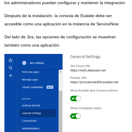
los administradores puedan configurar y mantener la integración.
Después de la instalación, la consola de Exalate debe ser
accesible como una aplicación en la instancia de ServiceNow.
Del lado de Jira, las opciones de configuración se muestran
también como una aplicación: