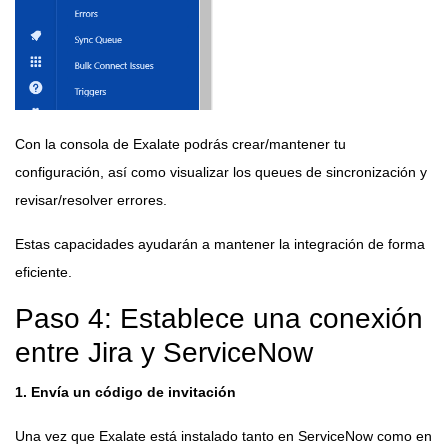
Con la consola de Exalate podrás crear/mantener tu
configuración, así como visualizar los queues de sincronización y
revisar/resolver errores.
Estas capacidades ayudarán a mantener la integración de forma
eficiente.
Paso 4: Establece una conexión
entre Jira y ServiceNow
1. Envía un código de invitación
Una vez que Exalate está instalado tanto en ServiceNow como en