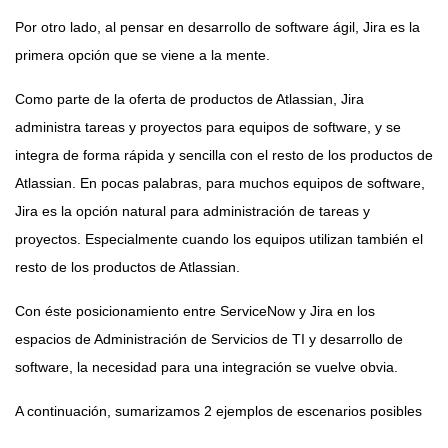
Por otro lado, al pensar en desarrollo de software ágil, Jira es la
primera opción que se viene a la mente.
Como parte de la oferta de productos de Atlassian, Jira
administra tareas y proyectos para equipos de software, y se
integra de forma rápida y sencilla con el resto de los productos de
Atlassian. En pocas palabras, para muchos equipos de software,
Jira es la opción natural para administración de tareas y
proyectos. Especialmente cuando los equipos utilizan también el
resto de los productos de Atlassian.
Con éste posicionamiento entre ServiceNow y Jira en los
espacios de Administración de Servicios de TI y desarrollo de
software, la necesidad para una integración se vuelve obvia.
A continuación, sumarizamos 2 ejemplos de escenarios posibles