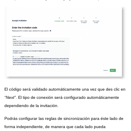
El código será validado automáticamente una vez que des clic en
“Next”
. El tipo de conexión será configurado automáticamente
dependiendo de la invitación.
Podrás configurar las reglas de sincronización para éste lado de
forma independiente, de manera que cada lado pueda