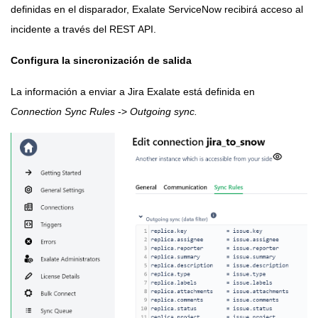
definidas en el disparador, Exalate ServiceNow recibirá acceso al
incidente a través del REST API.
Configura la sincronización de salida
La información a enviar a Jira Exalate está definida en
Connection Sync Rules
->
Outgoing sync.