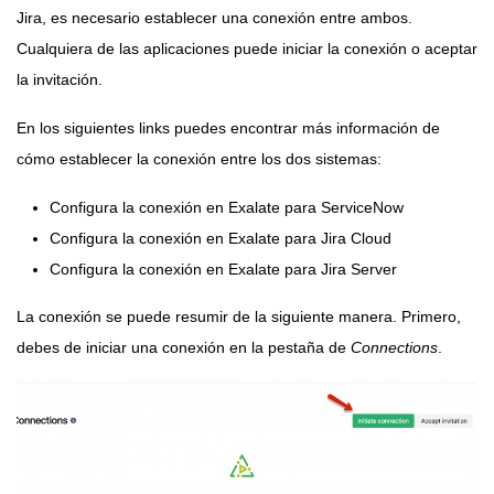
Jira, es necesario establecer una conexión entre ambos.
Cualquiera de las aplicaciones puede iniciar la conexión o aceptar
la invitación.
En los siguientes links puedes encontrar más información de
cómo establecer la conexión entre los dos sistemas:
Configura la conexión en Exalate para ServiceNow
Configura la conexión en Exalate para Jira Cloud
Configura la conexión en Exalate para Jira Server
La conexión se puede resumir de la siguiente manera. Primero,
debes de iniciar una conexión en la pestaña de
Connections
.