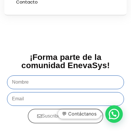
Contacto
¡Forma parte de la
comunidad EnevaSys!
💬 Contáctanos
Suscribirme a Newsletter