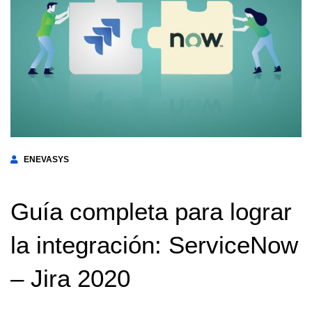
ENEVASYS
Guía completa para lograr
la integración: ServiceNow
– Jira 2020