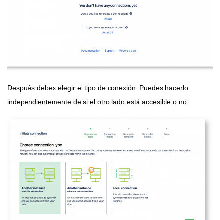
Después debes elegir el tipo de conexión. Puedes hacerlo
independientemente de si el otro lado está accesible o no.