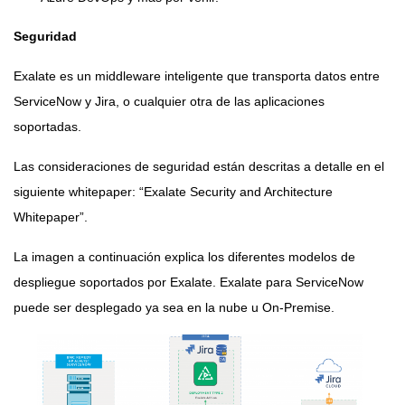
Seguridad
Exalate
es un middleware inteligente que transporta datos entre
ServiceNow y Jira, o cualquier otra de las aplicaciones
soportadas.
Las consideraciones de seguridad están descritas a detalle en el
siguiente whitepaper: “
Exalate Security and Architecture
Whitepaper
”.
La imagen a continuación explica los diferentes modelos de
despliegue soportados por Exalate. Exalate para ServiceNow
puede ser desplegado ya sea en la nube u On-Premise.