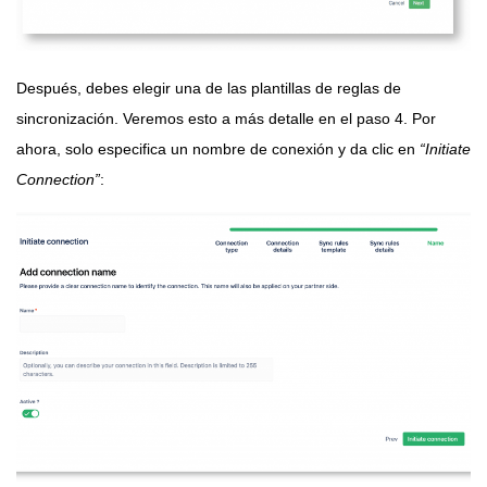
Después, debes elegir una de las plantillas de reglas de
sincronización. Veremos esto a más detalle en el paso 4. Por
ahora, solo especifica un nombre de conexión y da clic en
“Initiate
Connection”
: