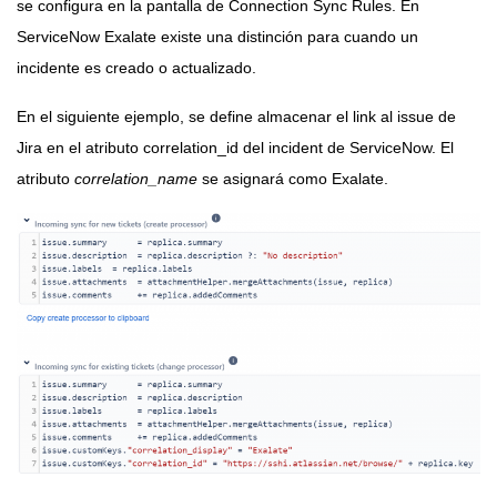
se configura en la pantalla de Connection Sync Rules. En
ServiceNow Exalate existe una distinción para cuando un
incidente es creado o actualizado.
En el siguiente ejemplo, se define almacenar el link al issue de
Jira en el atributo correlation_id del incident de ServiceNow. El
atributo
correlation_name
se asignará como Exalate.