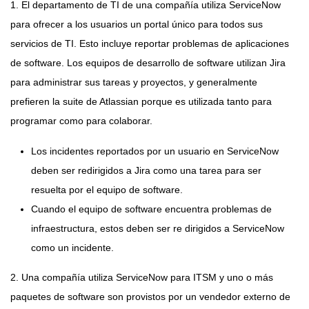
1. El departamento de TI de una compañía utiliza ServiceNow
para ofrecer a los usuarios un portal único para todos sus
servicios de TI. Esto incluye reportar problemas de aplicaciones
de software. Los equipos de desarrollo de software utilizan Jira
para administrar sus tareas y proyectos, y generalmente
prefieren la suite de Atlassian porque es utilizada tanto para
programar como para colaborar.
Los incidentes reportados por un usuario en ServiceNow
deben ser redirigidos a Jira como una tarea para ser
resuelta por el equipo de software.
Cuando el equipo de software encuentra problemas de
infraestructura, estos deben ser re dirigidos a ServiceNow
como un incidente.
2. Una compañía utiliza ServiceNow para ITSM y uno o más
paquetes de software son provistos por un vendedor externo de