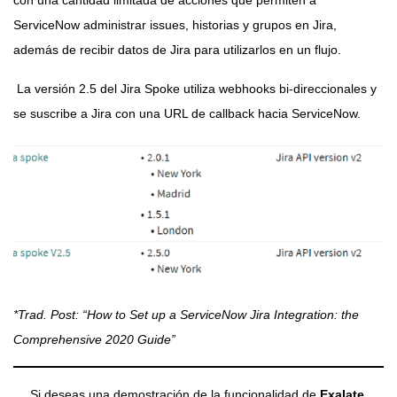
ServiceNow administrar issues, historias y grupos en Jira,
además de recibir datos de Jira para utilizarlos en un flujo.
La versión 2.5 del Jira Spoke utiliza webhooks bi-direccionales y
se suscribe a Jira con una URL de callback hacia ServiceNow.
*Trad. Post:
“How to Set up a ServiceNow Jira Integration: the
Comprehensive 2020 Guide”
Si deseas una demostración de la funcionalidad de
Exalate
,