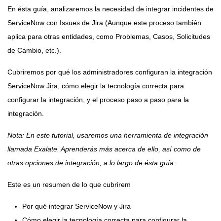
En ésta guía, analizaremos la necesidad de integrar incidentes de
ServiceNow con Issues de Jira (Aunque este proceso también
aplica para otras entidades, como Problemas, Casos, Solicitudes
de Cambio, etc.).
Cubriremos por qué los administradores configuran la integración
ServiceNow Jira, cómo elegir la tecnología correcta para
configurar la integración, y el proceso paso a paso para la
integración.
Nota: En este tutorial, usaremos una herramienta de integración
llamada
Exalate
. Aprenderás más acerca de ello, así como de
otras opciones de integración, a lo largo de ésta guía.
Este es un resumen de lo que cubrirem
Por qué integrar ServiceNow y Jira
Cómo elegir la tecnología correcta para configurar la