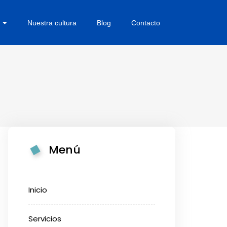
Nuestra cultura
Blog
Contacto
Menú
Inicio
Servicios