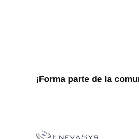
¡Forma parte de la com