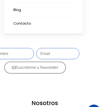
Blog
Contacto
Suscribirme a Newsletter
Nosotros