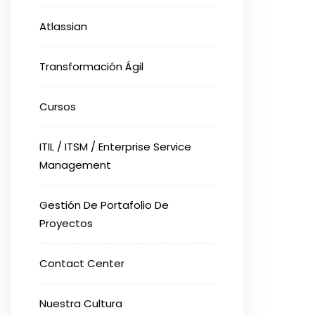
Atlassian
Transformación Ágil
Cursos
ITIL / ITSM / Enterprise Service
Management
Gestión De Portafolio De
Proyectos
Contact Center
Nuestra Cultura