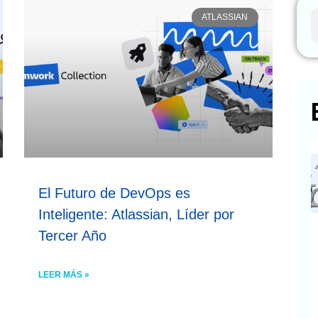
ATLASSIAN
El Futuro de DevOps es
Inteligente: Atlassian, Líder por
Tercer Año
LEER MÁS »