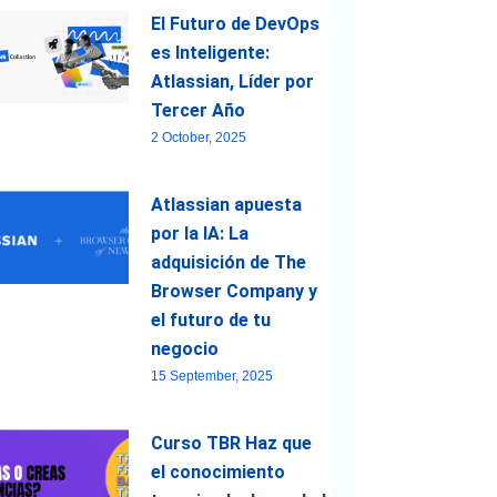
El Futuro de DevOps
es Inteligente:
Atlassian, Líder por
Tercer Año
2 October, 2025
Atlassian apuesta
por la IA: La
adquisición de The
Browser Company y
el futuro de tu
negocio
15 September, 2025
Curso TBR Haz que
el conocimiento