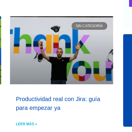
SIN CATEGORÍA
Productividad real con Jira: guía
para empezar ya
LEER MÁS »