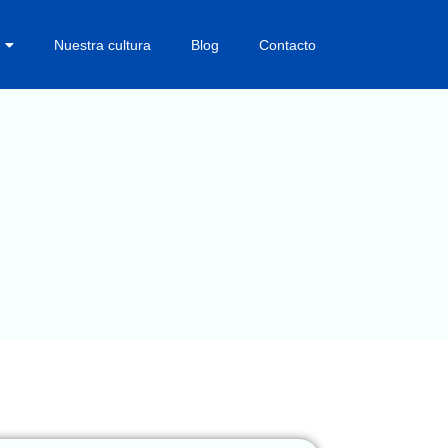
Nuestra cultura
Blog
Contacto