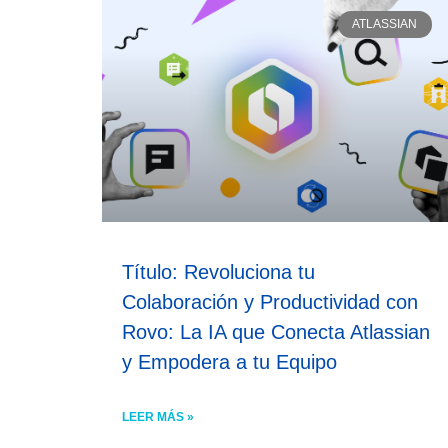
ATLASSIAN
Título: Revoluciona tu
Colaboración y Productividad con
Rovo: La IA que Conecta Atlassian
y Empodera a tu Equipo
LEER MÁS »