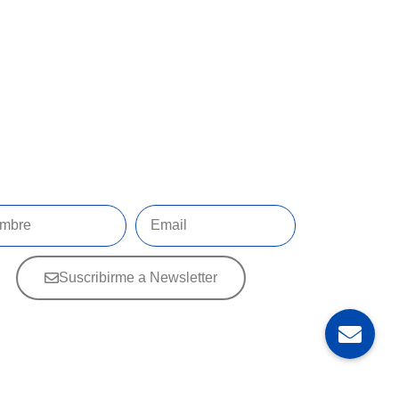
Suscribirme a Newsletter