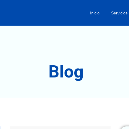
Inicio
Servicios
Blog